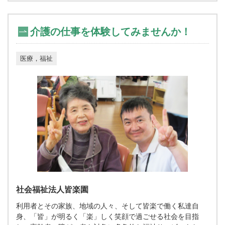
介護の仕事を体験してみませんか！
医療，福祉
社会福祉法人皆楽園
利用者とその家族、地域の人々、そして皆楽で働く私達自
身、「皆」が明るく「楽」しく笑顔で過ごせる社会を目指