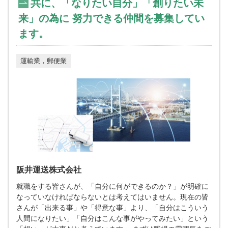
共に、「なりたい自分」「創りたい未
来」の為に 努力できる仲間を募集してい
ます。
運輸業，郵便業
阪井運送株式会社
就職をする皆さんが、「自分に何ができるのか？」が明確に
なっていなければならないとは考えてはいません。現在の皆
さんが「出来る事」や「得意な事」より、「自分はこういう
人間になりたい」「自分はこんな事がやってみたい」という