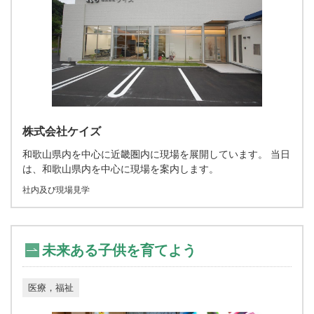
株式会社ケイズ
和歌山県内を中心に近畿圏内に現場を展開しています。 当日
は、和歌山県内を中心に現場を案内します。
社内及び現場見学
未来ある子供を育てよう
医療，福祉