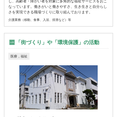
し、高齢者・障がい者を対象に多角的な福祉サービスをおこ
なっています。働きがいと働きやすさ、生き生きと自分らし
さを実現できる職場づくりに取り組んでおります。
介護業務（移動、食事、入浴、排泄など）等
「街づくり」や「環境保護」の活動
医療，福祉