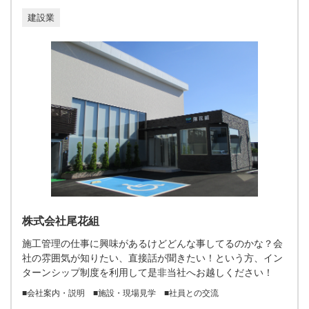
建設業
株式会社尾花組
施工管理の仕事に興味があるけどどんな事してるのかな？会
社の雰囲気が知りたい、直接話が聞きたい！という方、イン
ターンシップ制度を利用して是非当社へお越しください！
■会社案内・説明 ■施設・現場見学 ■社員との交流