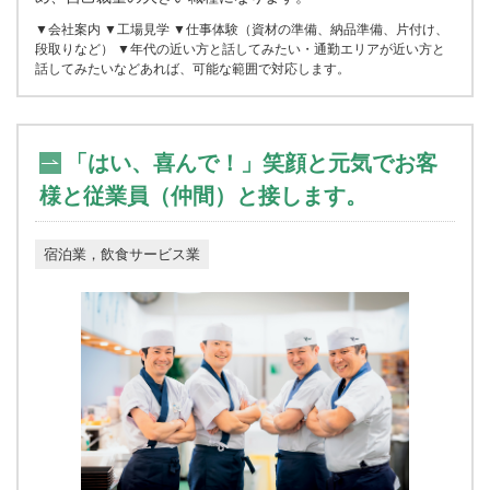
▼会社案内 ▼工場見学 ▼仕事体験（資材の準備、納品準備、片付け、
段取りなど） ▼年代の近い方と話してみたい・通勤エリアが近い方と
話してみたいなどあれば、可能な範囲で対応します。
「はい、喜んで！」笑顔と元気でお客
様と従業員（仲間）と接します。
宿泊業，飲食サービス業