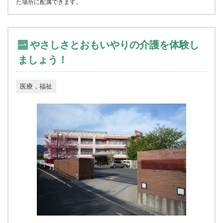
た場所に配属できます。
やさしさとおもいやりの介護を体験し
ましょう！
医療，福祉