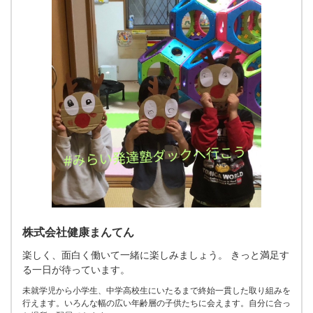
株式会社健康まんてん
楽しく、面白く働いて一緒に楽しみましょう。 きっと満足す
る一日が待っています。
未就学児から小学生、中学高校生にいたるまで終始一貫した取り組みを
行えます。いろんな幅の広い年齢層の子供たちに会えます。自分に合っ