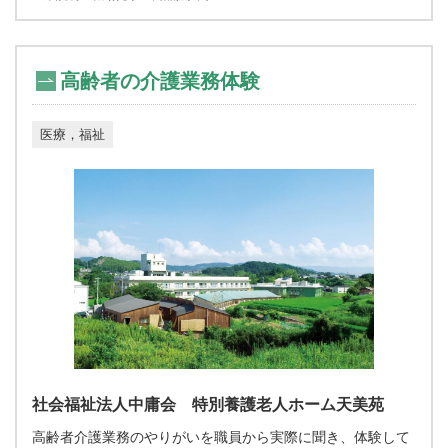
高齢者の介護業務体験
医療，福祉
社会福祉法人中庸会 特別養護老人ホーム天美苑
高齢者介護業務のやりがいを職員から実際に聞き、体験して