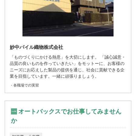
妙中パイル織物株式会社
「ものづくりにかける熱意」を大切にします。 「誠心誠意・
品質の良いものを作っていきたい」をモットーに、お客様の
ニーズにお応えした製品の提供を通じ、社会に貢献できる企
業を目指しています。一緒に頑張りましょう。
・各職場での実習
オートバックスでお仕事してみません
か