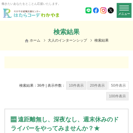
働きたいあなたをとことん応援いたします。
メニュー
検索結果
ホーム
大人のインターンシップ
検索結果
検索結果：36件 | 表示件数：
10件表示
20件表示
50件表示
100件表示
遠距離無し、深夜なし、週末休みのド
ライバーをやってみませんか？★