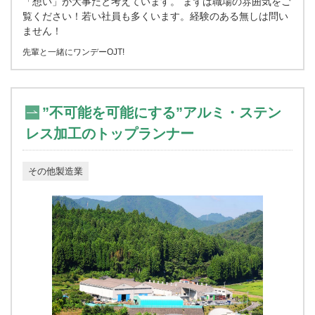
「想い」が大事だと考えています。 まずは職場の雰囲気をご
覧ください！若い社員も多くいます。経験のある無しは問い
ません！
先輩と一緒にワンデーOJT!
”不可能を可能にする”アルミ・ステン
レス加工のトップランナー
その他製造業