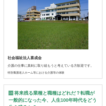
社会福祉法人喜成会
介護の仕事に真剣に取り組もうと考えている方歓迎です。
特別養護老人ホーム等における介護等の体験
将来残る業種と職種はどれだ？転職が
一般的になった今、人生100年時代をどう