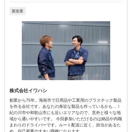
製造業
株式会社イワハシ
創業から75年。海南市で日用品や工業用のプラスチック製品
を作る会社です。あなたの身近な製品も作っているかも…！
紀の川市や和歌山市にも近いエリアなので、意外と様々な地
域から通いやすいです。 今回参加いただけるのは納品や内職
まわりのドライバーです。ルート配送に近く、担当があるた
め、自己裁量の大きい職種になります。