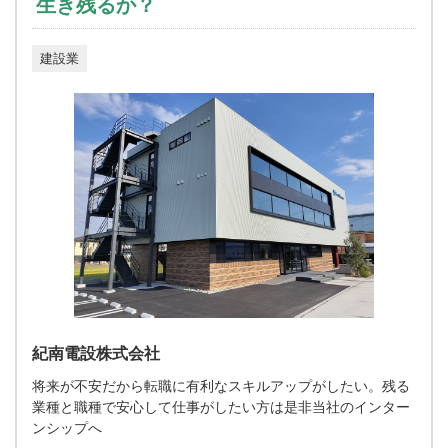
生き残るか？
建設業
紀南電設株式会社
将来が不安だから転職に有利なスキルアップがしたい。残る
業種と職種で安心して仕事がしたい方は是非当社のインター
ンシップへ