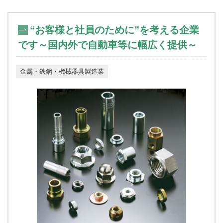
“お客様と社員のために”を考える企業
です～国内外で自動車等に幅広く提供～
金属・鉄鋼・機械器具製造業