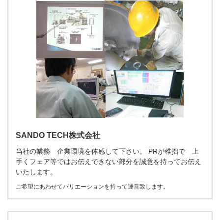
SANDO TECH株式会社
当社の業務 企業環境を体感して下さい。 PRが稚拙で 上
手くフェア等ではお伝えできない部分を誠意を持ってお伝え
いたします。
ご希望にあわせてバリエーションを持って運営致します。