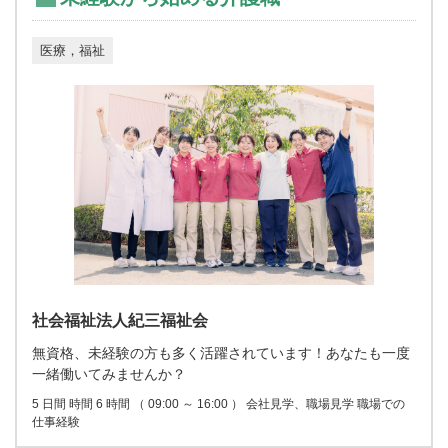
医療，福祉
社会福祉法人紀三福祉会
無資格、未経験の方も多く活躍されています！あなたも一度
一緒働いてみませんか？
5 日間 時間 6 時間 （ 09:00 ～ 16:00 ） 会社見学、職場見学 職場での
仕事経験