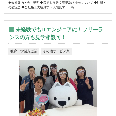
◆会社案内・会社説明 ◆業界を取巻く環境及び将来について ◆社員と
の交流会 ◆当社施工実績見学（現場見学） 等
未経験でもITエンジニアに！フリーラ
ンスの方も見学相談可！
教育，学習支援業
その他サービス業