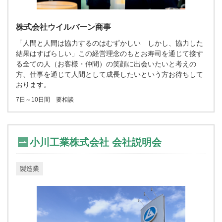
株式会社ウイルバーン商事
「人間と人間は協力するのはむずかしい しかし、協力した
結果はすばらしい」この経営理念のもとお寿司を通じて接す
る全ての人（お客様・仲間）の笑顔に出会いたいと考えの
方、仕事を通じて人間として成長したいという方お待ちして
おります。
7日～10日間 要相談
小川工業株式会社 会社説明会
製造業