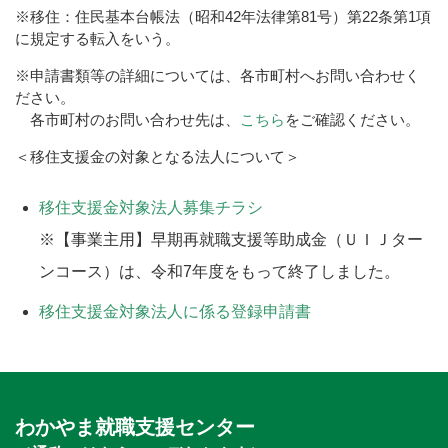
※移住：住民基本台帳法（昭和42年法律第81号）第22条第1項
に規定する転入をいう。
※申請書類等の詳細については、各市町村へお問い合わせく
ださい。
各市町村のお問い合わせ先は、
こちら
をご確認ください。
＜移住支援金の対象となる法人について＞
移住支援金対象法人募集チラシ
※【事業主用】早期再就職支援等助成金（ＵＩＪター
ンコース）は、令和7年度をもって終了しました。
移住支援金対象法人に係る登録申請書
わかやま就職支援センター