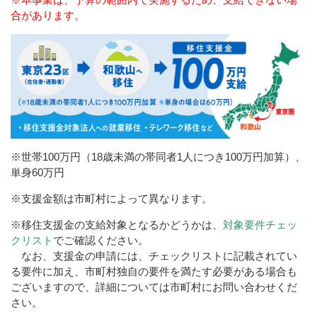
合があります。
※世帯100万円（18歳未満の帯同者1人につき100万円加算）、
単身60万円
※支援金額は市町村によって異なります。
※移住支援金の支給対象となるかどうかは、
対象要件チェッ
クリスト
でご確認ください。
なお、支援金の申請には、チェックリストに記載されてい
る要件に加え、市
町村独自の要件を満たす必要がある場合も
ございますので、詳細については市町
村にお問い合わせくだ
さい。