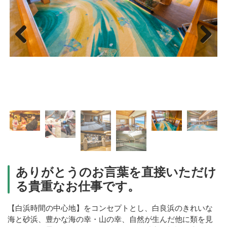
Previous
Next
ありがとうのお言葉を直接いただけ
る貴重なお仕事です。
【白浜時間の中心地】をコンセプトとし、白良浜のきれいな
海と砂浜、豊かな海の幸・山の幸、自然が生んだ他に類を見