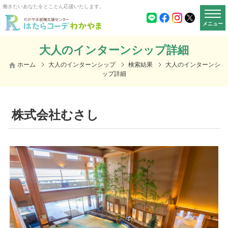
働きたいあなたをとことん応援いたします。
メニュー
大人のインターンシップ詳細
ホーム
大人のインターンシップ
検索結果
大人のインターンシ
ップ詳細
株式会社むさし