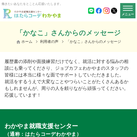
働きたいあなたをとことん応援いたします。
メニュー
「かなこ」さんからのメッセージ
ホーム
利用者の声
「かなこ」さんからのメッセージ
履歴書の添削や面接練習だけでなく、就活に対する悩みの相
談にも乗ってくださり、ジョブカフェわかやまのスタッフの
皆様には本当に様々な面でサポートしていただきました。
就活をするうえで大変なことやつらいことがたくさんあるか
もしれませんが、周りの人を頼りながら頑張ってください。
応援しています！
わかやま就職支援センター
（通称：はたらコーデわかやま）