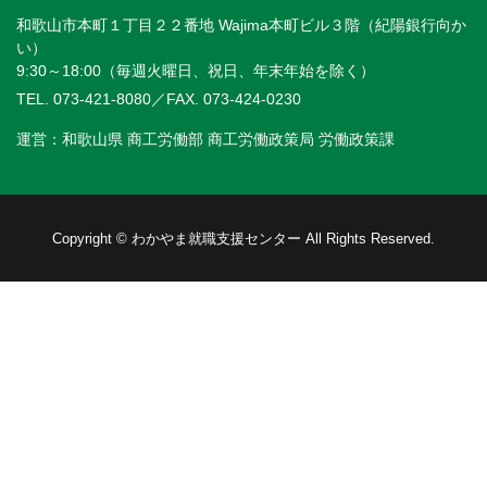
和歌山市本町１丁目２２番地 Wajima本町ビル３階（紀陽銀行向か
い）
9:30～18:00（毎週火曜日、祝日、年末年始を除く）
TEL. 073-421-8080
／FAX. 073-424-0230
運営：和歌山県 商工労働部 商工労働政策局 労働政策課
Copyright © わかやま就職支援センター All Rights Reserved.