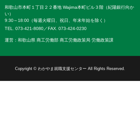
和歌山市本町１丁目２２番地 Wajima本町ビル３階（紀陽銀行向か
い）
9:30～18:00（毎週火曜日、祝日、年末年始を除く）
TEL. 073-421-8080
／FAX. 073-424-0230
運営：和歌山県 商工労働部 商工労働政策局 労働政策課
Copyright © わかやま就職支援センター All Rights Reserved.