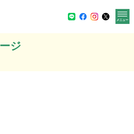
メニュー
ージ