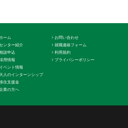
ホーム
お問い合わせ
センター紹介
就職連絡フォーム
相談申込
利用規約
採用情報
プライバシーポリシー
イベント情報
大人のインターンシップ
移住支援金
企業の方へ