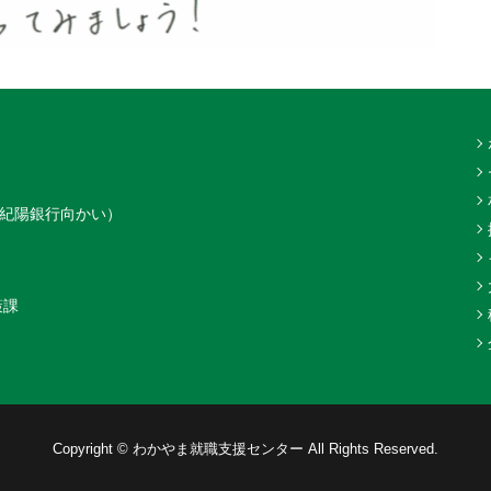
（紀陽銀行向かい）
策課
Copyright © わかやま就職支援センター All Rights Reserved.