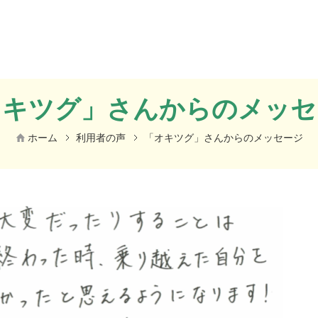
オキツグ」さんからのメッセ
ホーム
利用者の声
「オキツグ」さんからのメッセージ