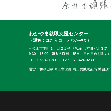
わかやま就職支援センター
（通称：はたらコーデわかやま）
和歌山市本町１丁目２２番地 Wajima本町ビル３階
9:30～18:00（毎週火曜日、祝日、年末年始を除く）
TEL. 073-421-8080
／FAX. 073-424-0230
運営：和歌山県 商工労働部 商工労働政策局 労働政