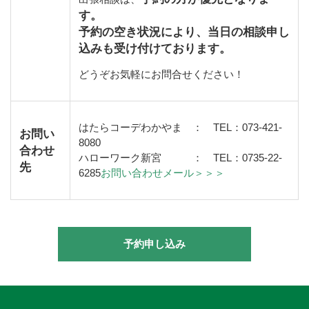
す。
予約の空き状況により、当日の相談申し
込みも受け付けております。
どうぞお気軽にお問合せください！
はたらコーデわかやま ：
TEL
：
073-421-
お問い
8080
合わせ
ハローワーク新宮 ：
TEL
：
0735-22-
先
6285
お問い合わせメール＞＞＞
予約申し込み