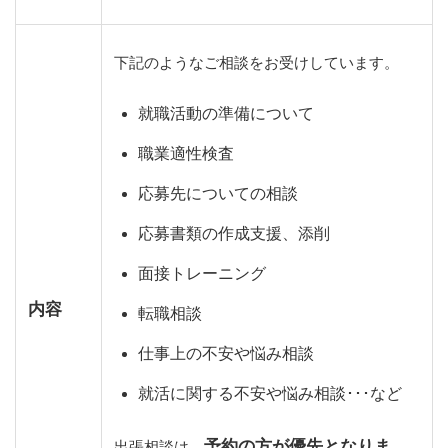
下記のようなご相談をお受けしています。
就職活動の準備について
職業適性検査
応募先についての相談
応募書類の作成支援、添削
面接トレーニング
内容
転職相談
仕事上の不安や悩み相談
就活に関する不安や悩み相談･･･など
予約の方が優先となりま
出張相談は、