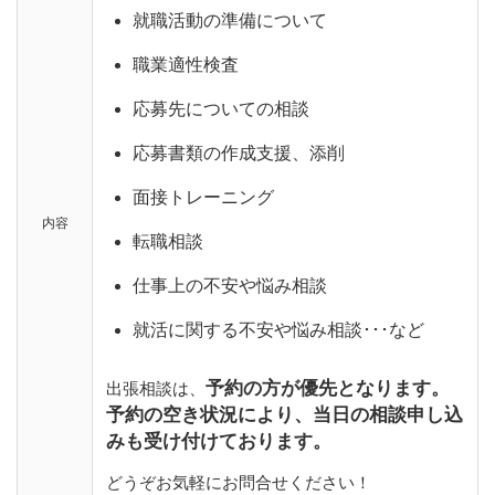
就職活動の準備について
職業適性検査
応募先についての相談
応募書類の作成支援、添削
面接トレーニング
内容
転職相談
仕事上の不安や悩み相談
就活に関する不安や悩み相談･･･など
予約の方が優先となります。
出張相談は、
予約の空き状況により、当日の相談申し込
みも受け付けております。
どうぞお気軽にお問合せください！