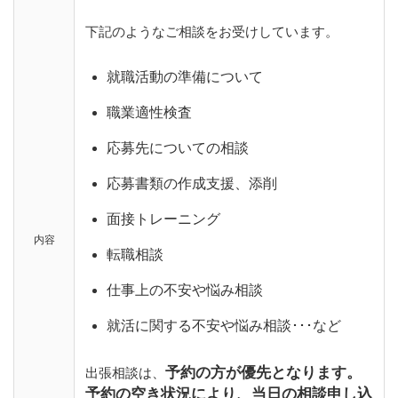
下記のようなご相談をお受けしています。
就職活動の準備について
職業適性検査
応募先についての相談
応募書類の作成支援、添削
面接トレーニング
内容
転職相談
仕事上の不安や悩み相談
就活に関する不安や悩み相談･･･など
予約の方が優先となります。
出張相談は、
予約の空き状況により、当日の相談申し込