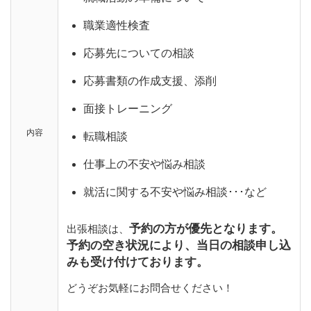
職業適性検査
応募先についての相談
応募書類の作成支援、添削
面接トレーニング
内容
転職相談
仕事上の不安や悩み相談
就活に関する不安や悩み相談･･･など
予約の方が優先となります。
出張相談は、
予約の空き状況により、当日の相談申し込
みも受け付けております。
どうぞお気軽にお問合せください！