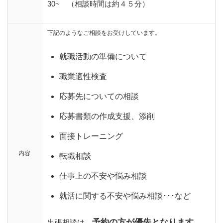
30~ （相談時間は約４５分）
下記のようなご相談をお受けしています。
就職活動の準備について
職業適性検査
応募先についての相談
応募書類の作成支援、添削
面接トレーニング
内容
転職相談
仕事上の不安や悩み相談
就活に関する不安や悩み相談･･･など
予約の方が優先となります。
出張相談は、