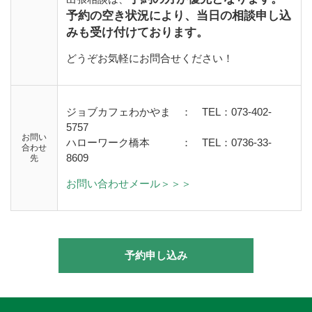
予約の空き状況により、当日の相談申し込
みも受け付けております。
どうぞお気軽にお問合せください！
ジョブカフェわかやま ： TEL：073-402-
5757
お問い
ハローワーク橋本
：
TEL：0736-33-
合わせ
8609
先
お問い合わせメール＞＞＞
予約申し込み