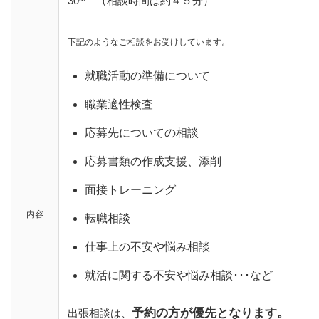
30~ （相談時間は約４５分）
下記のようなご相談をお受けしています。
就職活動の準備について
職業適性検査
応募先についての相談
応募書類の作成支援、添削
面接トレーニング
内容
転職相談
仕事上の不安や悩み相談
就活に関する不安や悩み相談･･･など
予約の方が優先となります。
出張相談は、