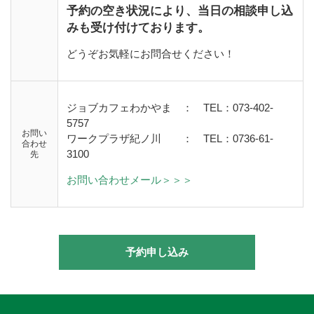
予約の空き状況により、当日の相談申し込
みも受け付けております。
どうぞお気軽にお問合せください！
ジョブカフェわかやま ： TEL：073-402-
5757
お問い
ワークプラザ紀ノ川
：
TEL：0736-61-
合わせ
3100
先
お問い合わせメール＞＞＞
予約申し込み