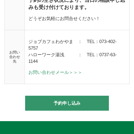
予約の空き状況により、当日の相談申し込
みも受け付けております。
どうぞお気軽にお問合せください！
ジョブカフェわかやま ： TEL：073-402-
5757
お問い
ハローワーク湯浅
：
TEL：0737-63-
合わせ
1144
先
お問い合わせメール＞＞＞
予約申し込み