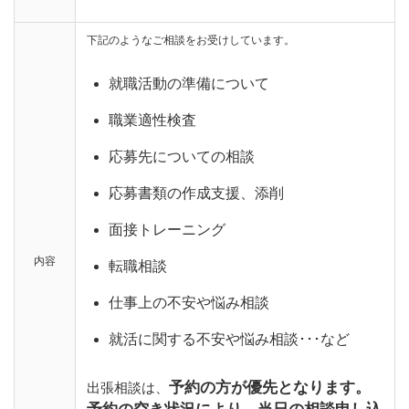
下記のようなご相談をお受けしています。
就職活動の準備について
職業適性検査
応募先についての相談
応募書類の作成支援、添削
面接トレーニング
内容
転職相談
仕事上の不安や悩み相談
就活に関する不安や悩み相談･･･など
予約の方が優先となります。
出張相談は、