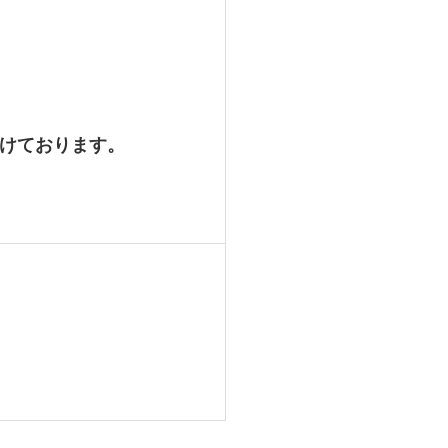
けております。