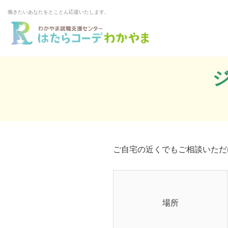
働きたいあなたをとことん応援いたします。
ご自宅の近くでもご相談いただ
場所