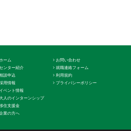
ホーム
お問い合わせ
センター紹介
就職連絡フォーム
相談申込
利用規約
採用情報
プライバシーポリシー
イベント情報
大人のインターンシップ
移住支援金
企業の方へ