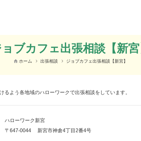
ジョブカフェ出張相談【新宮
ホーム
出張相談
ジョブカフェ出張相談【新宮】
けるよう各地域のハローワークで出張相談をしています。
ハローワーク新宮
〒647-0044
新宮市神倉4丁目2番4号