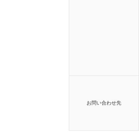
お問い合わせ先