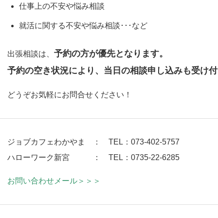
仕事上の不安や悩み相談
就活に関する不安や悩み相談･･･など
予約の方が優先となります。
出張相談は、
予約の空き状況により、当日の相談申し込みも受け付
どうぞお気軽にお問合せください！
ジョブカフェわかやま ： TEL：073-402-5757
ハローワーク新宮
：
TEL：0735-22-6285
お問い合わせメール＞＞＞