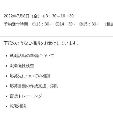
2022年7月8日（金）１3：30～16：30
予約受付時間 ①13：30~ ②14：30~ ③15：30~ 
下記のようなご相談をお受けしています。
就職活動の準備について
職業適性検査
応募先についての相談
応募書類の作成支援、添削
面接トレーニング
転職相談