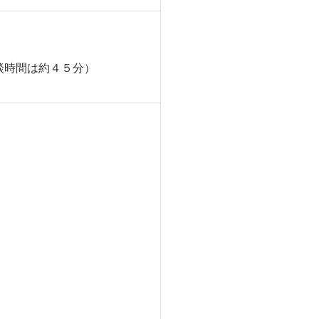
（相談時間は約４５分）