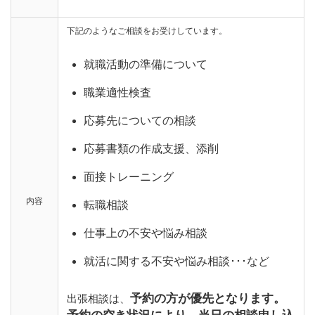
下記のようなご相談をお受けしています。
就職活動の準備について
職業適性検査
応募先についての相談
応募書類の作成支援、添削
面接トレーニング
内容
転職相談
仕事上の不安や悩み相談
就活に関する不安や悩み相談･･･など
予約の方が優先となります。
出張相談は、