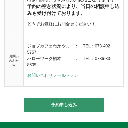
予約の空き状況により、当日の相談申し込
みも受け付けております。
どうぞお気軽にお問合せください！
ジョブカフェわかやま ： TEL：073-402-
5757
お問い
ハローワーク橋本
：
TEL：0736-33-
合わせ
8609
先
お問い合わせメール＞＞＞
予約申し込み