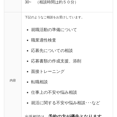
30~ （相談時間は約５０分）
下記のようなご相談をお受けしています。
就職活動の準備について
職業適性検査
応募先についての相談
応募書類の作成支援、添削
面接トレーニング
内容
転職相談
仕事上の不安や悩み相談
就活に関する不安や悩み相談･･･など
予約の方が優先となります。
出張相談は、