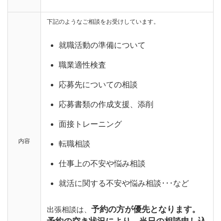
下記のようなご相談をお受けしています。
就職活動の準備について
職業適性検査
応募先についての相談
応募書類の作成支援、添削
面接トレーニング
内容
転職相談
仕事上の不安や悩み相談
就活に関する不安や悩み相談･･･など
予約の方が優先となります。
出張相談は、