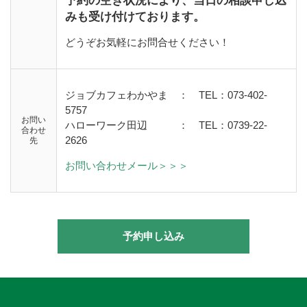
予約の空き状況により、当日の相談申し込
みも受け付けております。
どうぞお気軽にお問合せください！
ジョブカフェわかやま ： TEL：073-402-
5757
お問い
ハローワーク田辺
：
TEL：0739-22-
合わせ
2626
先
お問い合わせメール＞＞＞
予約申し込み