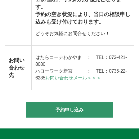
す。
予約の空き状況により、当日の相談申し
込みも受け付けております。
どうぞお気軽にお問合せください！
はたらコーデわかやま ：
TEL
：
073-421-
お問い
8080
合わせ
ハローワーク新宮 ：
TEL
：
0735-22-
先
6285
お問い合わせメール＞＞＞
予約申し込み