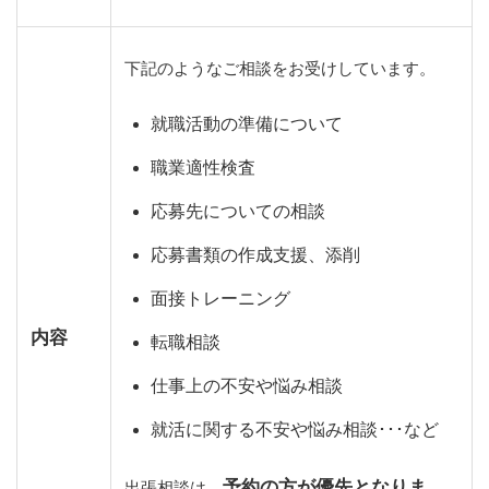
下記のようなご相談をお受けしています。
就職活動の準備について
職業適性検査
応募先についての相談
応募書類の作成支援、添削
面接トレーニング
内容
転職相談
仕事上の不安や悩み相談
就活に関する不安や悩み相談･･･など
予約の方が優先となりま
出張相談は、