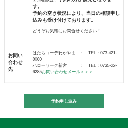
す。
予約の空き状況により、当日の相談申し
込みも受け付けております。
どうぞお気軽にお問合せください！
はたらコーデわかやま ：
TEL
：
073-421-
お問い
8080
合わせ
ハローワーク新宮 ：
TEL
：
0735-22-
先
6285
お問い合わせメール＞＞＞
予約申し込み