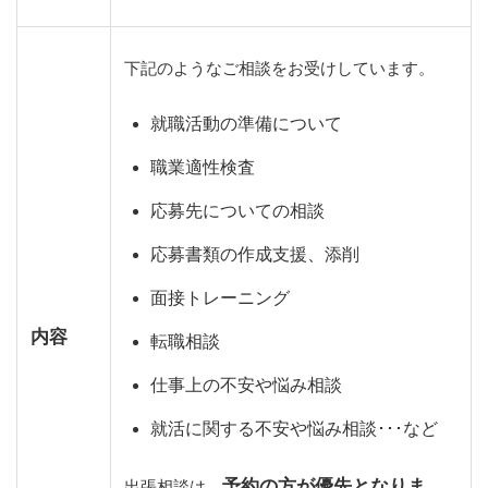
下記のようなご相談をお受けしています。
就職活動の準備について
職業適性検査
応募先についての相談
応募書類の作成支援、添削
面接トレーニング
内容
転職相談
仕事上の不安や悩み相談
就活に関する不安や悩み相談･･･など
予約の方が優先となりま
出張相談は、