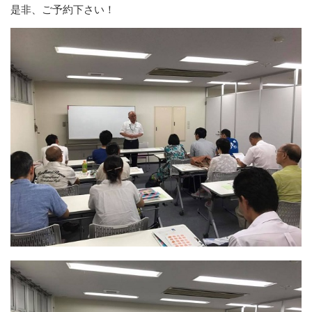
是非、ご予約下さい！