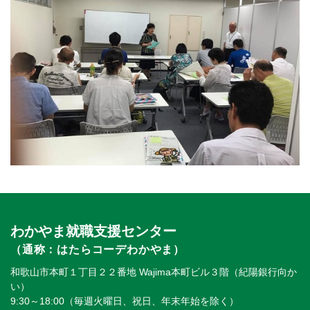
わかやま就職支援センター
（通称：はたらコーデわかやま）
和歌山市本町１丁目２２番地 Wajima本町ビル３階（紀陽銀行向か
い）
9:30～18:00（毎週火曜日、祝日、年末年始を除く）