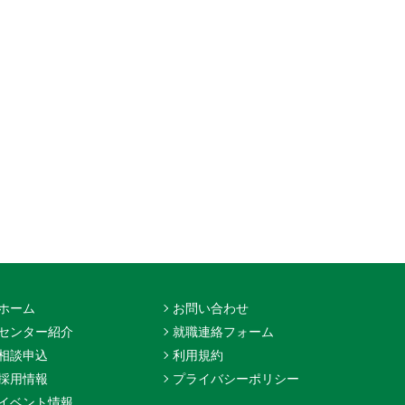
ホーム
お問い合わせ
センター紹介
就職連絡フォーム
相談申込
利用規約
採用情報
プライバシーポリシー
イベント情報