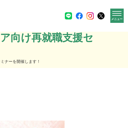
メニュー
ニア向け再就職支援セ
セミナーを開催します！