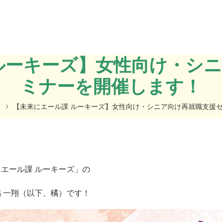
ルーキーズ】女性向け・シ
ミナーを開催します！
【未来にエール課 ルーキーズ】女性向け・シニア向け再就職支援
にエール課 ルーキーズ」の
橘 一翔（以下、橘）です！