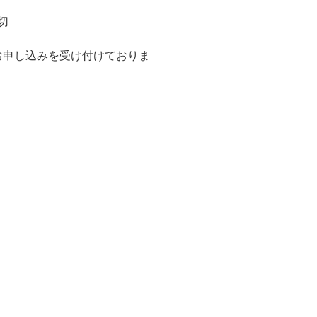
切
お申し込みを受け付けておりま