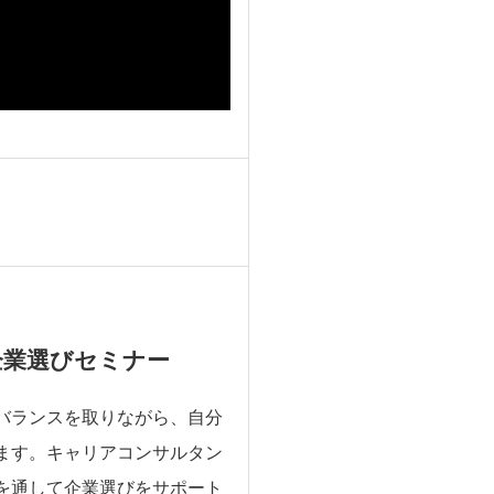
企業選びセミナー
バランスを取りながら、自分
ます。キャリアコンサルタン
を通して企業選びをサポート