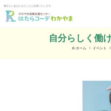
働きたいあなたをとことん応援いたします。
自分らしく働
ホーム
イベント