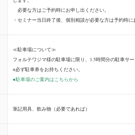
必要な方はご予約時にお申し出ください。
・セミナー当日終了後、個別相談が必要な方は予約時に
≪駐車場について≫
フォルテワジマ様の駐車場に限り、1.5時間分の駐車
※必ず駐車券をお持ちください。
●駐車場のご案内はこちらから
筆記用具、飲み物（必要であれば）