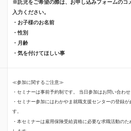
※託児をご希望の際は、お申し込みフォームのコ
入力ください。
・お子様のお名前
・性別
・月齢
・気を付けてほしい事
≪参加に関するご注意≫
・セミナーは事前予約制です。 当日参加はお問い合わせ
・セミナー参加にはわかやま就職支援センターの登録が
す。
・本セミナーは雇用保険受給資格に必要な求職活動のた
します。