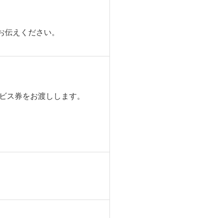
お伝えください。
サービス券をお渡しします。