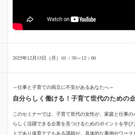
2025年12月15日（月）10 ：30～12：00
～仕事と子育ての両立に不安があるあなたへ～
自分らしく働ける！子育て世代のための
このセミナーでは、子育て世代の女性が、家庭と仕事の
らしく活躍できる企業を見つけるためのポイントを学び
トであり保育士でもある講師が、具体的な事例やワーク