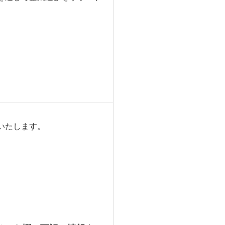
いたします。
。