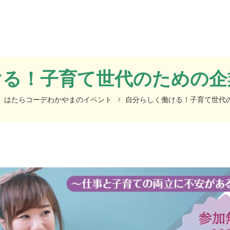
ける！子育て世代のための企
はたらコーデわかやまのイベント
自分らしく働ける！子育て世代