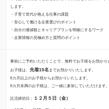
します。
・子育て世代が抱える仕事の課題
・安心して働ける企業選びのポイント
・自分の価値観とキャリアプランを明確にするワーク
・企業情報の見極め方と質問のポイント
事前にご予約いただくことで、無料でお子様をお預かり
先着15名
お子様は、
までお預かりいたします。
6カ月以上のお子様からお預かりいたします。
6カ月未満のお子様は、ご一緒に参加していただけます
１２月５日（金）
託児締切日：