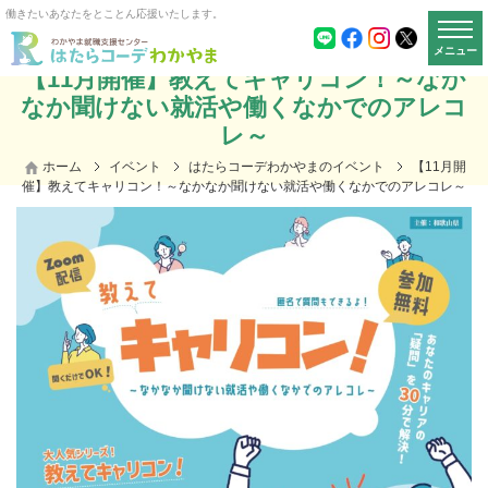
働きたいあなたをとことん応援いたします。
メニュー
【11月開催】教えてキャリコン！～なか
なか聞けない就活や働くなかでのアレコ
レ～
ホーム
イベント
はたらコーデわかやまのイベント
【11月開
催】教えてキャリコン！～なかなか聞けない就活や働くなかでのアレコレ～