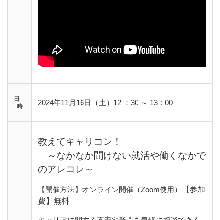
日
2024年11月16日（土）12 ：30 ～ 13：00
時
教えてキャリコン！
～なかなか聞けない就活や働くなかで
のアレコレ～
【開催方法】オンライン開催（Zoom使用）
【参加
費】無料
キャリアに関する不安や疑問を気軽に相談できる