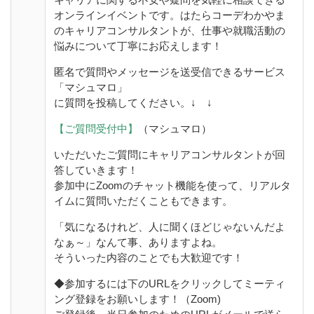
オンラインイベントです。はたらコーデわかやま
のキャリアコンサルタントが、仕事や就職活動の
悩みについて丁寧にお応えします！
匿名で質問やメッセージを送受信できるサービス
「マシュマロ」
に質問を投稿してください。↓ ↓
【ご質問受付中】
（マシュマロ）
いただいたご質問にキャリアコンサルタントが回
答していきます！
参加中にZoomのチャット機能を使って、リアルタ
イムに質問いただくこともできます。
「気になるけれど、人に聞くほどじゃないんだよ
なぁ～」なんて事、ありますよね。
そういった内容のことでも大歓迎です！
◆参加するには下のURLをクリックしてミーティ
ング登録をお願いします！（Zoom)