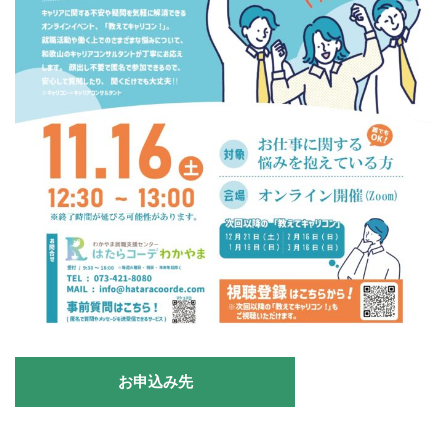
お申込み先