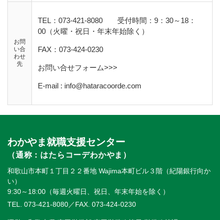
TEL：073-421-8080 受付時間：9：30～18：
00（火曜・祝日・年末年始除く）
お問
FAX：073-424-0230
い合
わせ
先
お問い合せフォーム>>>
E-mail : info@hataracoorde.com
わかやま就職支援センター
（通称：はたらコーデわかやま）
和歌山市本町１丁目２２番地 Wajima本町ビル３階（紀陽銀行向か
い）
9:30～18:00（毎週火曜日、祝日、年末年始を除く）
TEL. 073-421-8080
／FAX. 073-424-0230