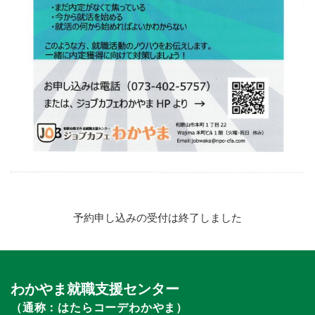
予約申し込みの受付は終了しました
わかやま就職支援センター
（通称：はたらコーデわかやま）