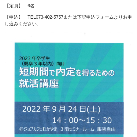
【定員】 6名
【申込】 TEL073-402-5757または下記申込フォームよりお申
し込みください。