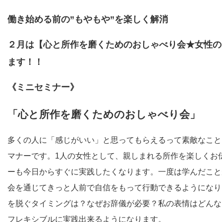
働き始める前の”もやもや”を楽しく解消
２月は【心と所作を磨くためのおしゃべり会★女性の
ます！！
《ミニセミナー》
「心と所作を磨くためのおしゃべり会」
多くの人に「感じがいい」と思ってもらえるって素敵なこと
マナーです。1人の女性として、親しまれる所作を楽しくお
ーも今日からすぐに実践したくなります。一度は学んだこと
会を通じてきっと人前で自信をもって行動できるようになり
を脱ぐタイミングは？なぜお辞儀が必要？私の表情はどんな
フレキシブルに実践出来るようになります。