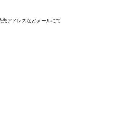
続先アドレスなどメールにて