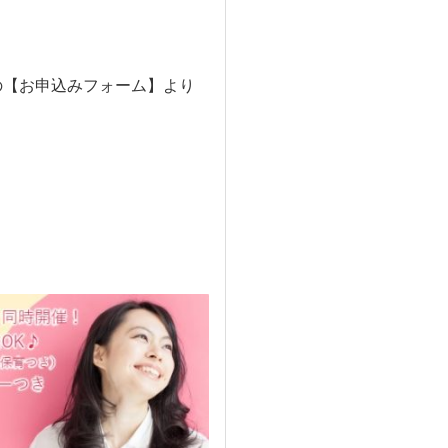
の【お申込みフォーム】より