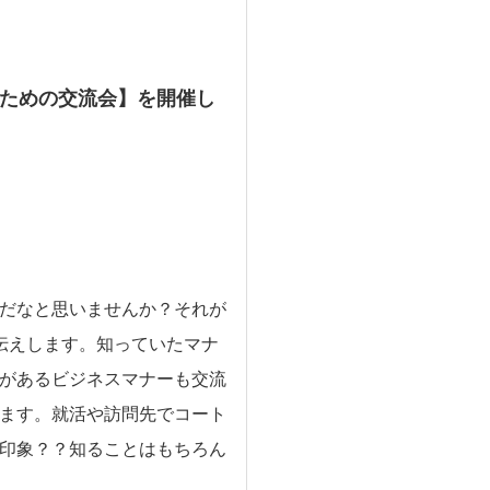
ための交流会】を開催し
だなと思いませんか？それが
伝えします。知っていたマナ
があるビジネスマナーも交流
ます。就活や訪問先でコート
印象？？知ることはもちろん