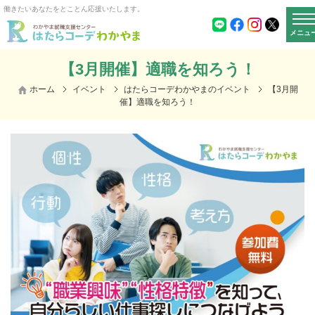
働きたいあなたをとことん応援いたします。
メニュ
【3月開催】適職を知ろう！
ホーム
イベント
はたらコーデわかやまのイベント
【3月開
催】適職を知ろう！