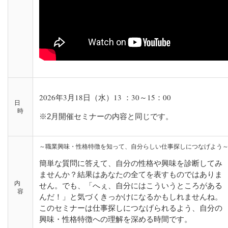
2026年3月18日（水）13 ：30～15：00
日
時
※2月開催セミナーの内容と同じです。
簡単な質問に答えて、自分の性格や興味を診断してみ
ませんか？結果はあなたの全てを表すものではありま
内
せん。でも、「へぇ、自分にはこういうところがある
容
んだ！」と気づくきっかけになるかもしれませんね。
このセミナーは仕事探しにつなげられるよう、自分の
興味・性格特徴への理解を深める時間です。