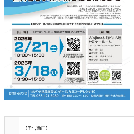
【予告動画】