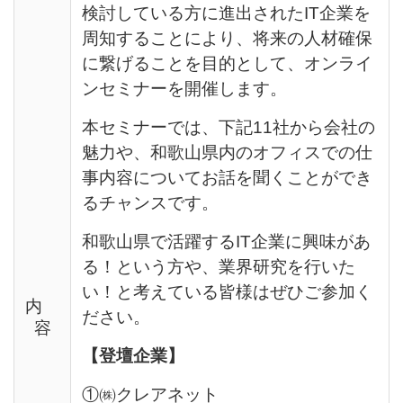
検討している方に進出されたIT企業を
周知することにより、将来の人材確保
に繋げることを目的として、オンライ
ンセミナーを開催します。
本セミナーでは、下記11社から会社の
魅力や、
和歌山県内のオフィスでの仕
事内容についてお話を聞くことができ
るチャンスです。
和歌山県で活躍するIT企業に興味があ
る！という方や、業界研究を行いた
い！と考えている皆様はぜひご参加く
内
ださい。
容
【登壇企業】
①㈱クレアネット