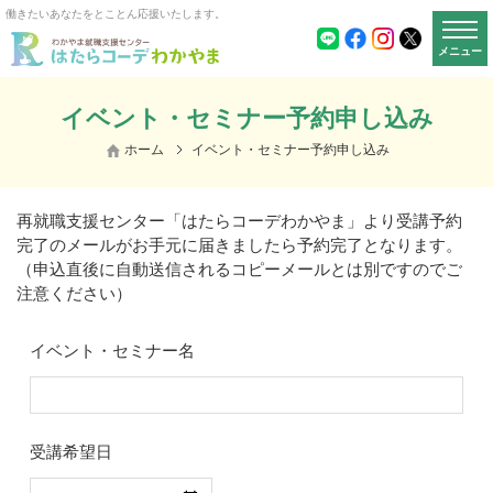
働きたいあなたをとことん応援いたします。
メニュー
イベント・セミナー予約申し込み
ホーム
イベント・セミナー予約申し込み
再就職支援センター「はたらコーデわかやま」より受講予約
完了のメールがお手元に届きましたら予約完了となります。
（申込直後に自動送信されるコピーメールとは別ですのでご
注意ください）
イベント・セミナー名
受講希望日