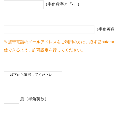
（半角数字と「-」）
（半角英
※携帯電話のメールアドレスをご利用の方は、必ず@hataraco
信できるよう、許可設定を行ってください。
歳（半角英数）