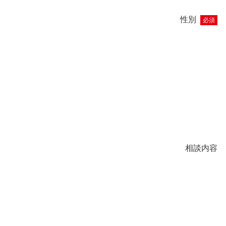
性別
必須
相談内容