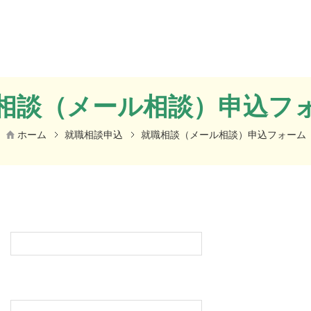
相談（メール相談）申込フ
ホーム
就職相談申込
就職相談（メール相談）申込フォーム