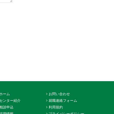
ホーム
お問い合わせ
センター紹介
就職連絡フォーム
相談申込
利用規約
採用情報
プライバシーポリシー