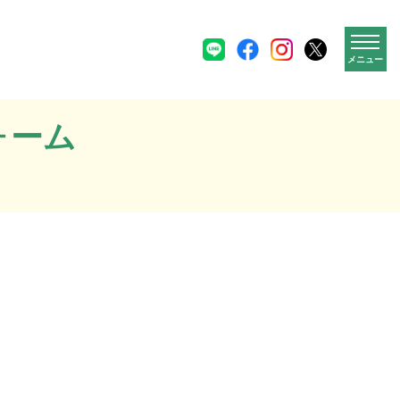
メニュー
ォーム